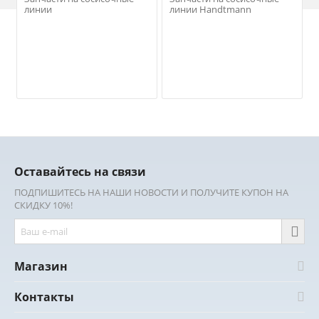
линии
линии Handtmann
Оставайтесь на связи
ПОДПИШИТЕСЬ НА НАШИ НОВОСТИ И ПОЛУЧИТЕ КУПОН НА
СКИДКУ 10%!
Магазин
Контакты