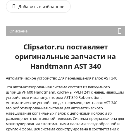
Добавить в избранное
Описание
Clipsator.ru поставляет
оригинальные запчасти на
Handtmann AST 340
Автоматическое устройство для перемещения палок AST 340
Эта автоматизированная система состоит из вакуумного
шприца VF 600 Handtmann, системы PVLH 241 с навешивающим
устройством и манипулятором AST 340 Robomotion.
Автоматическое устройство для перемещения палок AST 340 –
это роботизированная система для автоматического
навешивания коптильных палок с цепочками колбас и их
размещения в коптильной тележке. Система предназначена для
манипулирования с коптильными палками звездообразной и
круглой форм. Вся система сконструирована в соответствии с