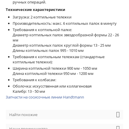
ручных операций.
Технические характеристики
Загрузка: 2 коптильные тележки
Производительность: макс. 6 коптильных палок в минуту
Требования к коптильной палке:
Диаметр коптильных палок звездообразной формы 22 - 26
мм
Диаметр коптильных палок круглой формы 13 - 25 мм
Длины коптильных палок 995 - 1010 мм
Требования к коптильным тележкам (стандартные
коптильные тележки):
Ширина коптильной тележки 900 мм - 1050 мм
Длина коптильной тележки 950 мм - 1200 мм
Требования к колбасам:
Оболочка: искусственная или коллагеновая
Калибр: 13 - 50 мм
Запчасти на сосисочные линии Handtmann
Найти похожие
Наши преимущества