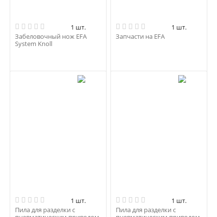
1 шт.
1 шт.
Забеловочный нож EFA
Запчасти на EFA
System Knoll
1 шт.
1 шт.
Пила для разделки с
Пила для разделки с