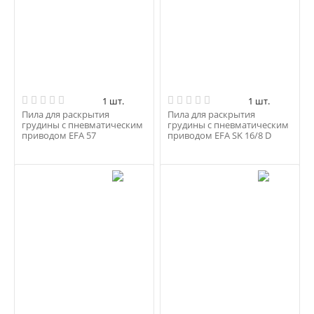
1 шт.
1 шт.
Пила для раскрытия
Пила для раскрытия
грудины с пневматическим
грудины с пневматическим
приводом EFA 57
приводом EFA SK 16/8 D