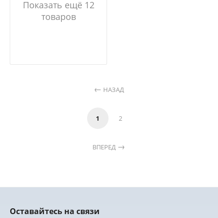
Показать ещё 12
товаров
НАЗАД
1
2
ВПЕРЕД
Оставайтесь на связи