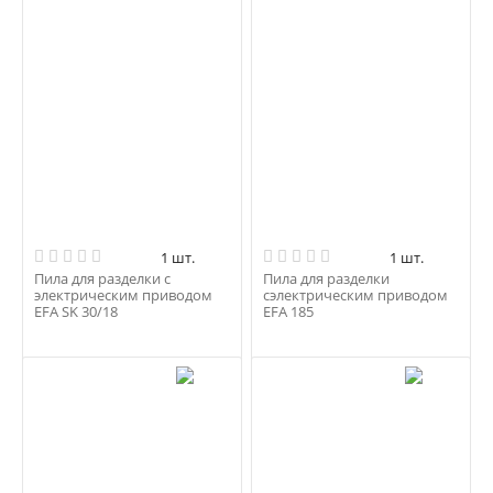
1 шт.
1 шт.
Пила для разделки с
Пила для разделки
электрическим приводом
сэлектрическим приводом
EFA SK 30/18
EFA 185