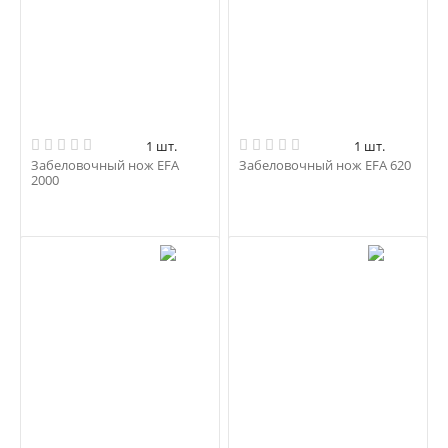
1 шт.
1 шт.
Забеловочный нож EFA
Забеловочный нож EFA 620
2000