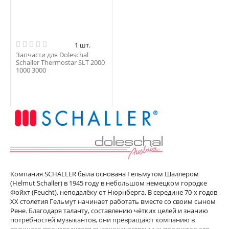
1 шт.
Запчасти для Doleschal
Schaller Thermostar SLT 2000
1000 3000
Компания SCHALLER была основана Гельмутом Шаллером
(Helmut Schaller) в 1945 году в небольшом немецком городке
Фойхт (Feucht), неподалёку от Нюрнберга. В середине 70-х годов
XX столетия Гельмут начинает работать вместе со своим сыном
Рене. Благодаря таланту, составлению чётких целей и знанию
потребностей музыкантов, они превращают компанию в