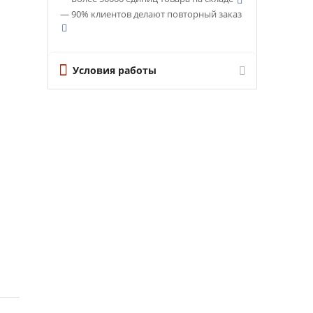
— 90% клиентов делают повторный заказ
Условия работы