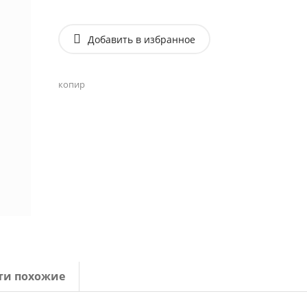
Добавить в избранное
копир
ти похожие