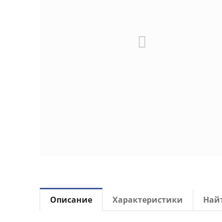
Описание
Характеристики
Най