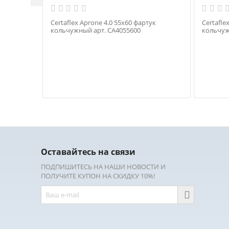
Certaflex Aprone 4.0 55х60 фартук
Certafle
кольчужный арт. CA4055600
кольчуж
Оставайтесь на связи
ПОДПИШИТЕСЬ НА НАШИ НОВОСТИ И
ПОЛУЧИТЕ КУПОН НА СКИДКУ 10%!