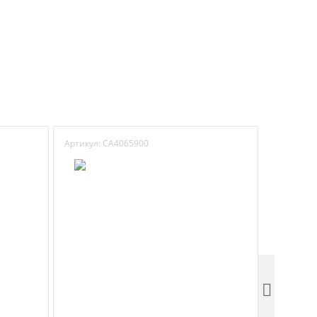
Артикул:
CA4065900
Артикул:
