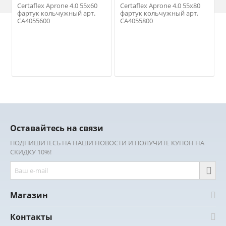
Certaflex Aprone 4.0 55х60
Certaflex Aprone 4.0 55х80
фартук кольчужный арт.
фартук кольчужный арт.
CA4055600
CA4055800
Оставайтесь на связи
ПОДПИШИТЕСЬ НА НАШИ НОВОСТИ И ПОЛУЧИТЕ КУПОН НА
СКИДКУ 10%!
Магазин
Контакты