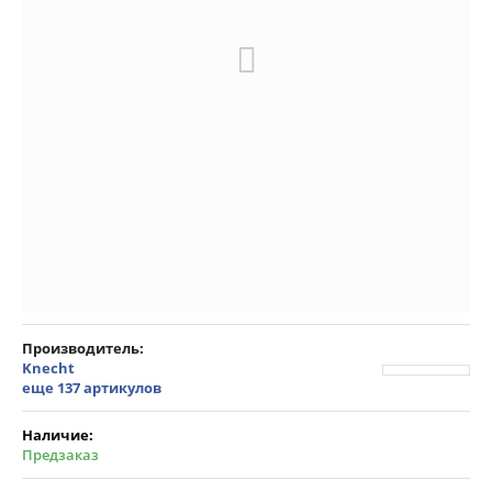
Производитель
Knecht
еще 137 артикулов
Наличие:
Предзаказ