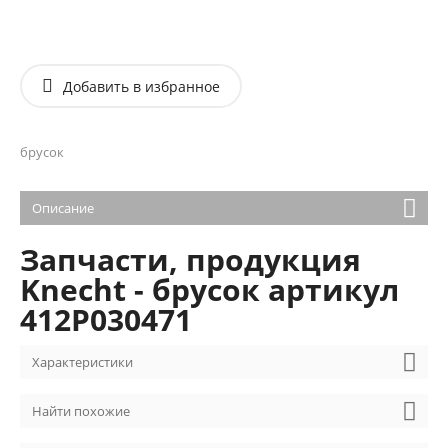
Добавить в избранное
брусок
Описание
Запчасти, продукция
Knecht - брусок артикул
412P030471
Характеристики
Найти похожие