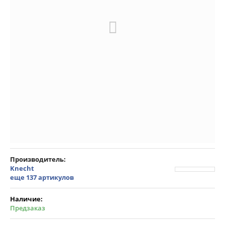
Производитель
Knecht
еще 137 артикулов
Наличие:
Предзаказ