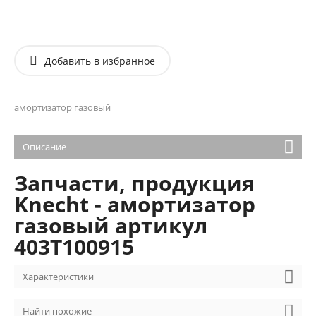
Добавить в избранное
амортизатор газовый
Описание
Запчасти, продукция
Knecht - амортизатор
газовый артикул
403T100915
Характеристики
Найти похожие