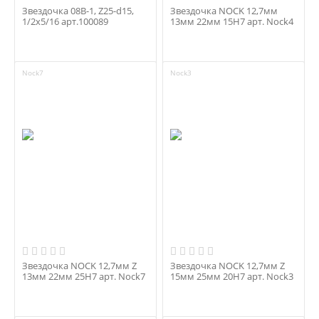
Звездочка 08B-1, Z25-d15,
Звездочка NOCK 12,7мм
1/2x5/16 арт.100089
13мм 22мм 15H7 арт. Nock4
Nock7
Nock3
Звездочка NOCK 12,7мм Z
Звездочка NOCK 12,7мм Z
13мм 22мм 25H7 арт. Nock7
15мм 25мм 20H7 арт. Nock3